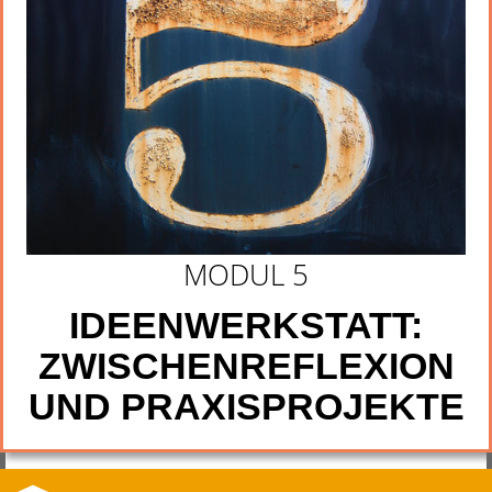
MODUL 5
IDEENWERKSTATT:
ZWISCHENREFLEXION
UND PRAXISPROJEKTE